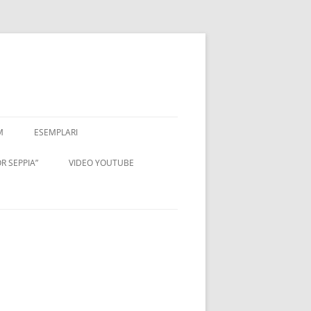
M
ESEMPLARI
R SEPPIA”
VIDEO YOUTUBE