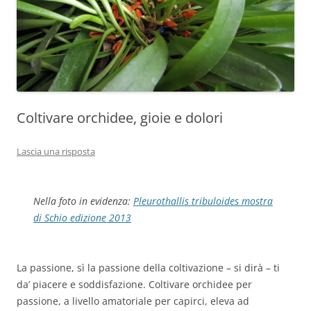
Coltivare orchidee, gioie e dolori
Lascia una risposta
Nella foto in evidenza:
Pleurothallis tribuloides
mostra
di Schio edizione 2013
La passione, sì la passione della coltivazione – si dirà – ti
da’ piacere e soddisfazione. Coltivare orchidee per
passione, a livello amatoriale per capirci, eleva ad