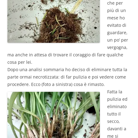
che per
più di un
mese ho
evitato di
guardare,
un po’ per
vergogna,
ma anche in attesa di trovare il coraggio di fare qualche
cosa per lei.
Dopo una analisi sommaria ho deciso di eliminare tutta la
parte ormai necrotizzata: di far pulizia e poi vedere come
procedere. Ecco (foto a sinistra) cosa è rimasto.
Fatta la
pulizia ed
eliminato
tutto il
secco,
davanti a
me si