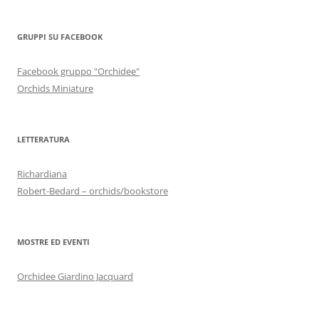
GRUPPI SU FACEBOOK
Facebook gruppo "Orchidee"
Orchids Miniature
LETTERATURA
Richardiana
Robert-Bedard – orchids/bookstore
MOSTRE ED EVENTI
Orchidee Giardino Jacquard