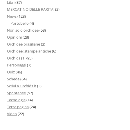
Libri
(37)
MERCATINO DELLE RARITA'
(2)
News
(128)
Portobello
(4)
Non solo orchidee
(58)
Opinioni
(28)
Orchidee brasiliane
(3)
Orchidee: stampe antiche
(6)
Orchids
(1.795)
Personaggi
(7)
Quiz
(46)
Schede
(64)
Scrivi a Orchids.it
(3)
Spontanee
(57)
Tecnologie
(14)
Terza pagina
(24)
Video
(22)