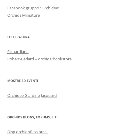
Facebook gruppo "Orchidee"
Orchids Miniature
LETTERATURA
Richardiana
Robert-Bedard – orchids/bookstore
MOSTRE ED EVENTI
Orchidee Giardino Jacquard
ORCHIDS BLOGS, FORUMS, SITI
Blog orchidofilos brasil