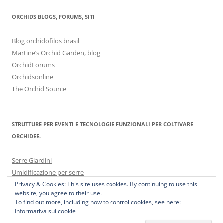
ORCHIDS BLOGS, FORUMS, SITI
Blog orchidofilos brasil
Martine’s Orchid Garden, blog
OrchidForums
Orchidsonline
The Orchid Source
STRUTTURE PER EVENTI E TECNOLOGIE FUNZIONALI PER COLTIVARE
ORCHIDEE.
Serre Giardini
Umidificazione per serre
Privacy & Cookies: This site uses cookies. By continuing to use this
website, you agree to their use.
To find out more, including how to control cookies, see here:
Informativa sui cookie