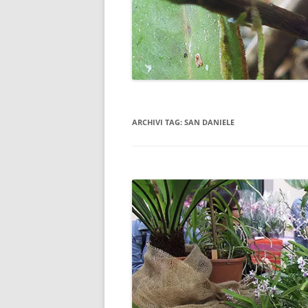
ARCHIVI TAG:
SAN DANIELE