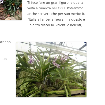
Ti fece fare un gran figurone quella
volta a Ginevra nel 1997. Potremmo
anche scrivere che per suo merito fu
l’Italia a far bella figura, ma questo è
un altro discorso, volenti o nolenti,
st’anno
 tuoi