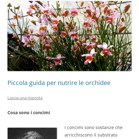
Piccola guida per nutrire le orchidee
Lascia una risposta
Cosa sono i concimi
I concimi sono sostanze che
arricchiscono il substrato